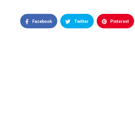
Facebook
Twitter
Pinterest