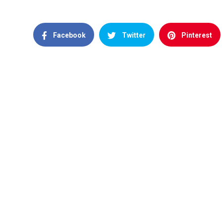
Facebook
Twitter
Pinterest