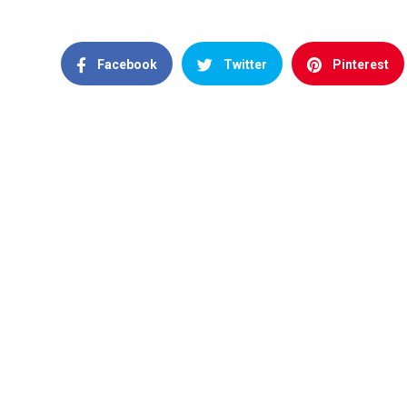
Facebook
Twitter
Pinterest