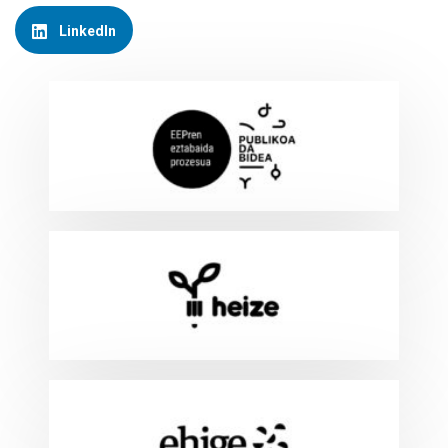
LinkedIn