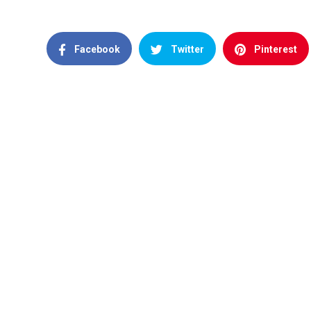
Facebook
Twitter
Pinterest