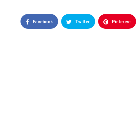
Facebook
Twitter
Pinterest