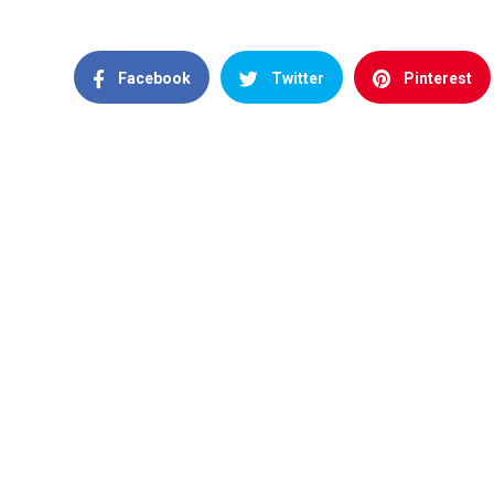
Facebook
Twitter
Pinterest