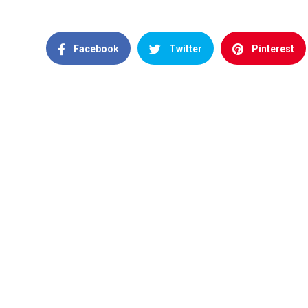
Facebook
Twitter
Pinterest