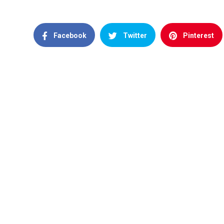
Facebook
Twitter
Pinterest