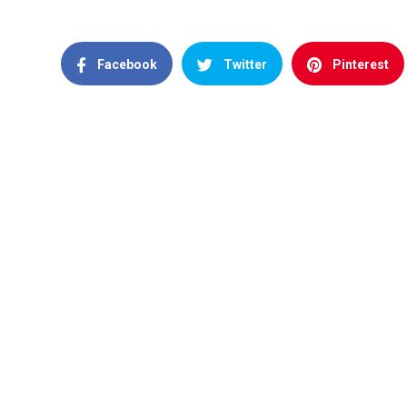
Facebook
Twitter
Pinterest