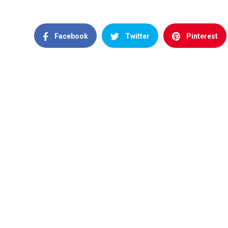
Facebook
Twitter
Pinterest