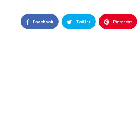
Facebook
Twitter
Pinterest