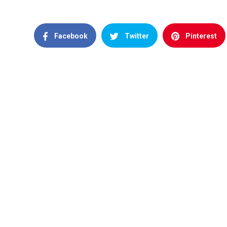
Facebook
Twitter
Pinterest