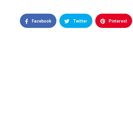
Facebook
Twitter
Pinterest