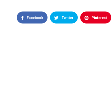
Facebook
Twitter
Pinterest