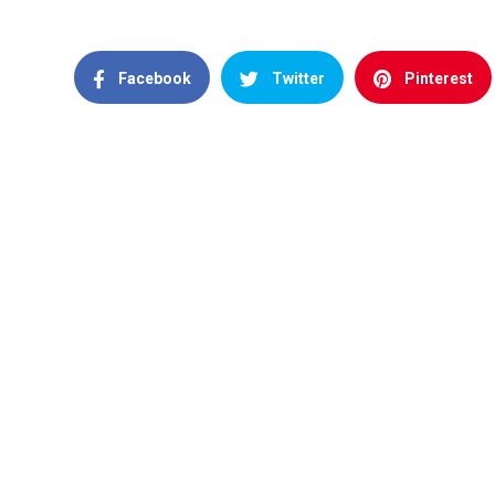
Facebook
Twitter
Pinterest