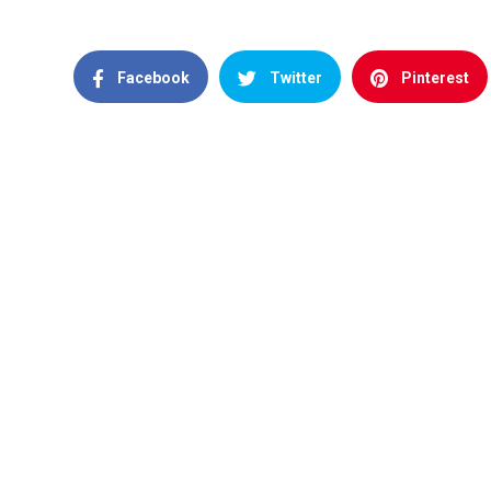
Facebook
Twitter
Pinterest