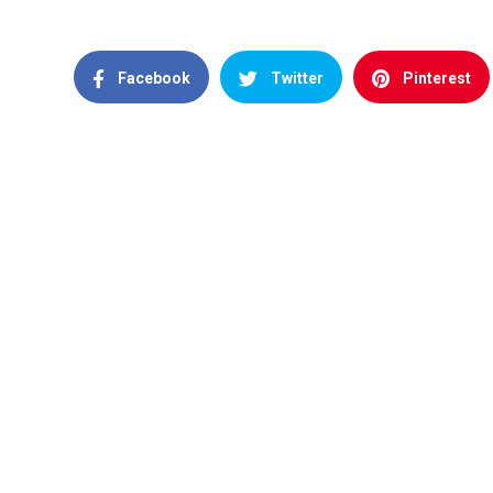
Facebook
Twitter
Pinterest