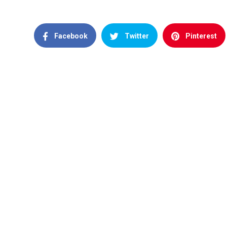
Facebook
Twitter
Pinterest