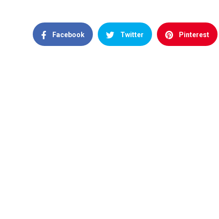
Facebook
Twitter
Pinterest