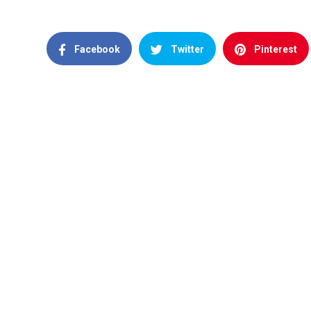
Facebook
Twitter
Pinterest