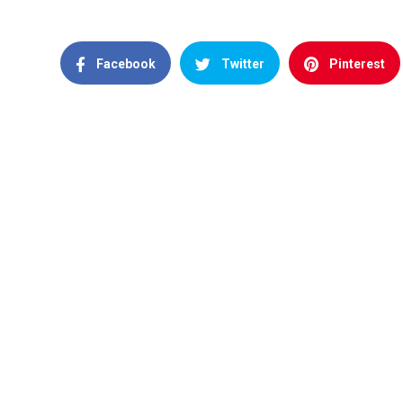
Facebook
Twitter
Pinterest