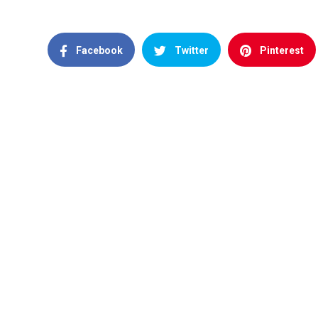
Facebook
Twitter
Pinterest