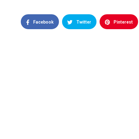
Facebook
Twitter
Pinterest