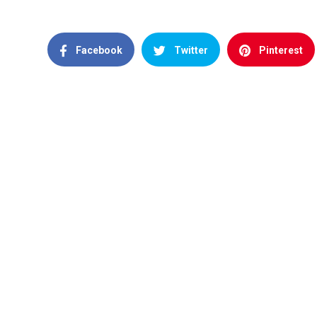
Facebook
Twitter
Pinterest