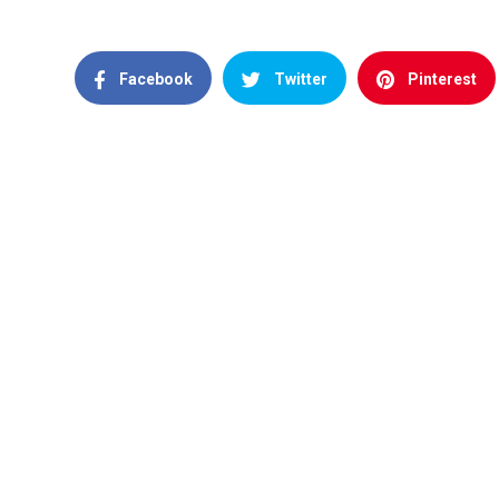
Facebook
Twitter
Pinterest