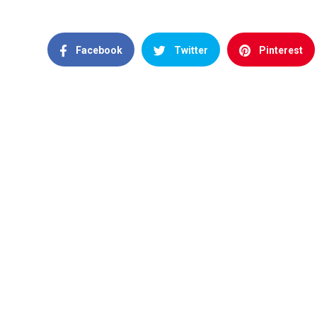
Facebook
Twitter
Pinterest