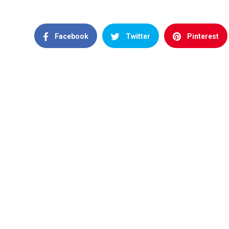
Facebook
Twitter
Pinterest